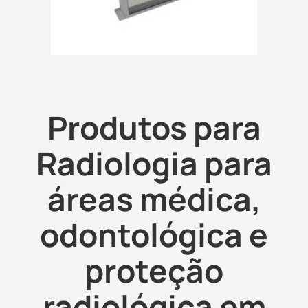
Produtos para
Radiologia para
áreas médica,
odontológica e
proteção
radiológica em