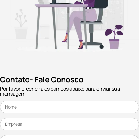
Contato- Fale Conosco
Por favor preencha os campos abaixo para enviar sua
mensagem