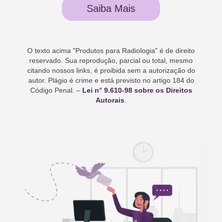
Saiba Mais
O texto acima "
Produtos para Radiologia
" é de direito
reservado. Sua reprodução, parcial ou total, mesmo
citando nossos links, é proibida sem a autorização do
autor. Plágio é crime e está previsto no artigo 184 do
Código Penal. –
Lei n° 9.610-98 sobre os Direitos
Autorais
.