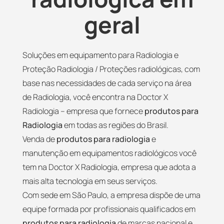
geral
Soluções em equipamento para Radiologia e
Proteção Radiologia / Proteções radiológicas, com
base nas necessidades de cada serviço na área
de Radiologia, você encontra na Doctor X
Radiologia – empresa que fornece
produtos para
Radiologia
em todas as regiões do Brasil.
Venda de
produtos para radiologia
e
manutenção em equipamentos radiológicos você
tem na Doctor X Radiologia, empresa que adota a
mais alta tecnologia em seus serviços.
Com sede em São Paulo, a empresa dispõe de uma
equipe formada por profissionais qualificados em
produtos para radiologia
de marcas nacional e