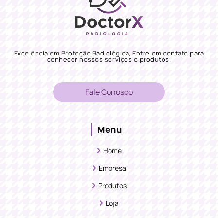
Excelência em Proteção Radiológica, Entre em contato para
conhecer nossos serviços e produtos.
Fale Conosco
Menu
Home
Empresa
Produtos
Loja