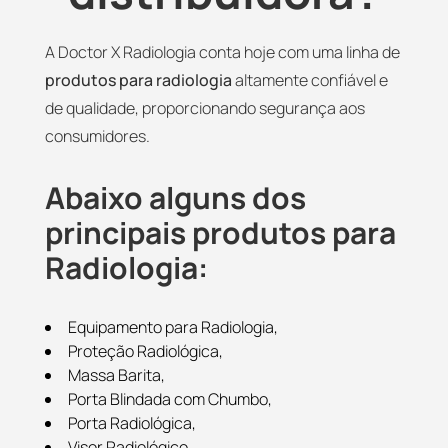
A Doctor X Radiologia conta hoje com uma linha de
produtos para radiologia
altamente confiável e
de qualidade, proporcionando segurança aos
consumidores.
Abaixo alguns dos
principais produtos para
Radiologia:
Equipamento para Radiologia,
Proteção Radiológica,
Massa Barita,
Porta Blindada com Chumbo,
Porta Radiológica,
Visor Radiológico,