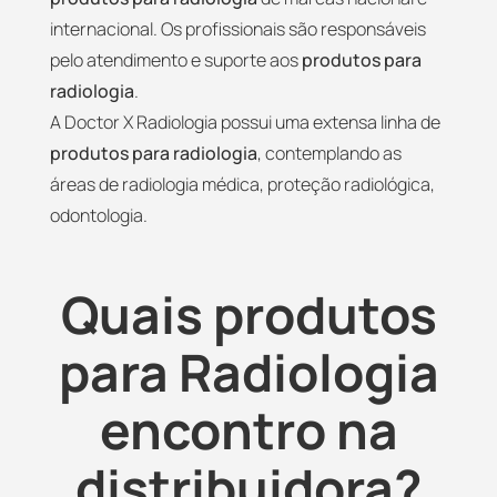
internacional. Os profissionais são responsáveis
pelo atendimento e suporte aos
produtos para
radiologia
.
A Doctor X Radiologia possui uma extensa linha de
produtos para radiologia
, contemplando as
áreas de radiologia médica, proteção radiológica,
odontologia.
Quais produtos
para Radiologia
encontro na
distribuidora?