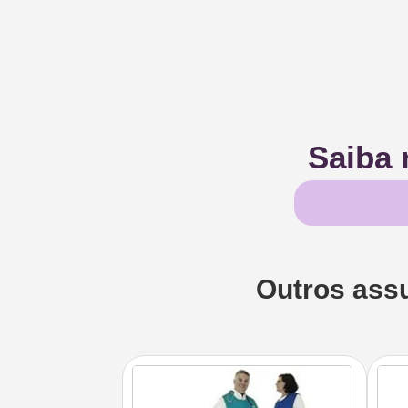
Saiba 
Outros ass