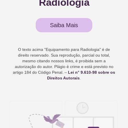
Radiologia
Saiba Mais
O texto acima "
Equipamento para Radiologia
" é de
direito reservado. Sua reprodução, parcial ou total,
mesmo citando nossos links, é proibida sem a
autorização do autor. Plágio é crime e está previsto no
artigo 184 do Código Penal. –
Lei n° 9.610-98 sobre os
Direitos Autorais
.