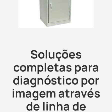
Soluções
completas para
diagnóstico por
imagem através
de linha de