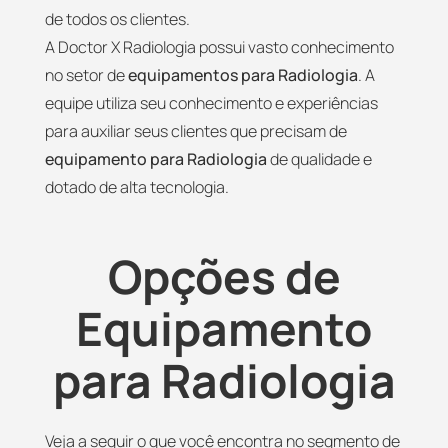
de todos os clientes.
A Doctor X Radiologia possui vasto conhecimento
no setor de
equipamentos para Radiologia
. A
equipe utiliza seu conhecimento e experiências
para auxiliar seus clientes que precisam de
equipamento para Radiologia
de qualidade e
dotado de alta tecnologia.
Opções de
Equipamento
para Radiologia
Veja a seguir o que você encontra no segmento de