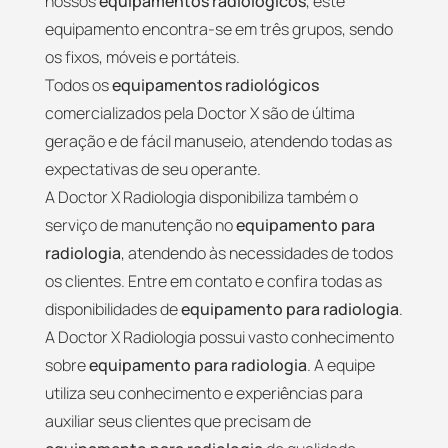
nossos
equipamentos radiológicos
, este
equipamento encontra-se em três grupos, sendo
os fixos, móveis e portáteis.
Todos os
equipamentos radiológicos
comercializados pela Doctor X são de última
geração e de fácil manuseio, atendendo todas as
expectativas de seu operante.
A Doctor X Radiologia disponibiliza também o
serviço de manutenção no
equipamento para
radiologia
, atendendo às necessidades de todos
os clientes. Entre em contato e confira todas as
disponibilidades de
equipamento para radiologia
.
A Doctor X Radiologia possui vasto conhecimento
sobre
equipamento para radiologia
. A equipe
utiliza seu conhecimento e experiências para
auxiliar seus clientes que precisam de