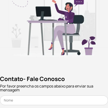
Contato- Fale Conosco
Por favor preencha os campos abaixo para enviar sua
mensagem