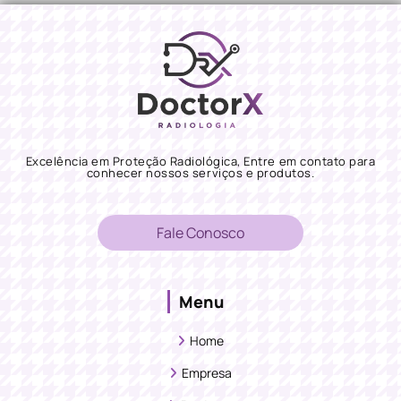
Excelência em Proteção Radiológica, Entre em contato para
conhecer nossos serviços e produtos.
Fale Conosco
Menu
Home
Empresa