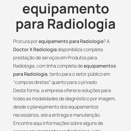
equipamento
para Radiologia
Procura por
equipamento para Radiologia
? A
Doctor X Radiologia
disponibiliza completa
prestação de serviços em Produtos para
Radiologia, com linha completa de
equipamentos
para Radiologia
, tanto para o setor público em
“compras diretas” quanto para o privado
Desta forma, a empresa oferece soluções para
todas as modalidades de diagnóstico por imagem,
desde o planejamento dos equipamentos
necessários, até a entrega e manutenção.
Encontre aqui informações sobre alguns de