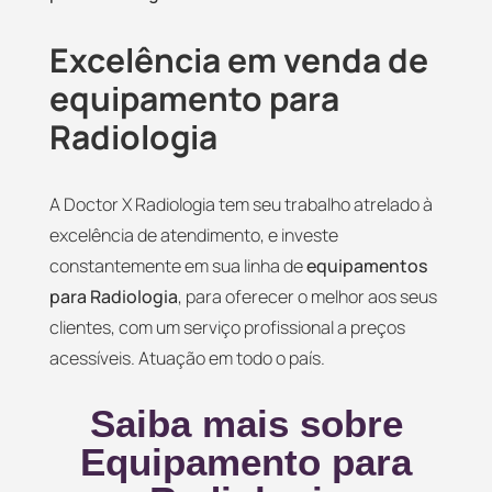
Excelência em venda de
equipamento para
Radiologia
A Doctor X Radiologia tem seu trabalho atrelado à
excelência de atendimento, e investe
constantemente em sua linha de
equipamentos
para Radiologia
, para oferecer o melhor aos seus
clientes, com um serviço profissional a preços
acessíveis. Atuação em todo o país.
Saiba mais sobre
Equipamento para