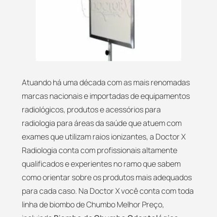
Atuando há uma década com as mais renomadas
marcas nacionais e importadas de equipamentos
radiológicos, produtos e acessórios para
radiologia para áreas da saúde que atuem com
exames que utilizam raios ionizantes, a Doctor X
Radiologia conta com profissionais altamente
qualificados e experientes no ramo que sabem
como orientar sobre os produtos mais adequados
para cada caso. Na Doctor X você conta com toda
linha de biombo de Chumbo Melhor Preço,