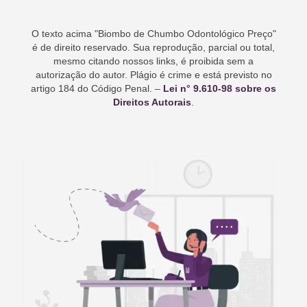
O texto acima "
Biombo de Chumbo Odontológico Preço
"
é de direito reservado. Sua reprodução, parcial ou total,
mesmo citando nossos links, é proibida sem a
autorização do autor. Plágio é crime e está previsto no
artigo 184 do Código Penal. –
Lei n° 9.610-98 sobre os
Direitos Autorais
.