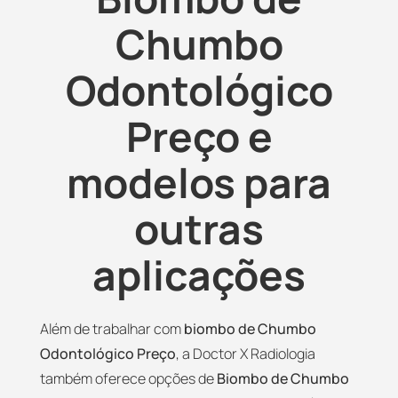
Chumbo
Odontológico
Preço e
modelos para
outras
aplicações
Além de trabalhar com
biombo de Chumbo
Odontológico Preço
, a Doctor X Radiologia
também oferece opções de
Biombo de Chumbo