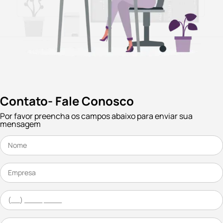
Contato- Fale Conosco
Por favor preencha os campos abaixo para enviar sua
mensagem