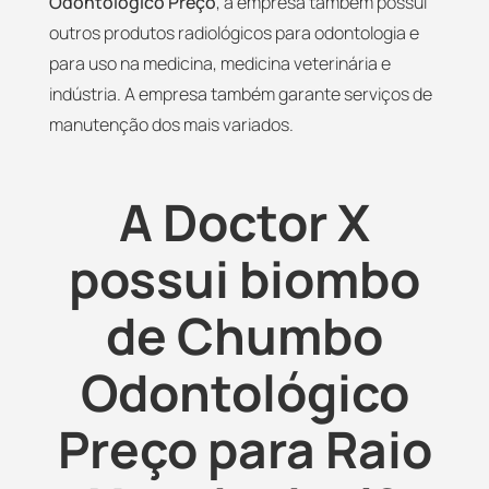
Odontológico Preço
, a empresa também possui
outros produtos radiológicos para odontologia e
para uso na medicina, medicina veterinária e
indústria. A empresa também garante serviços de
manutenção dos mais variados.
A Doctor X
possui biombo
de Chumbo
Odontológico
Preço para Raio