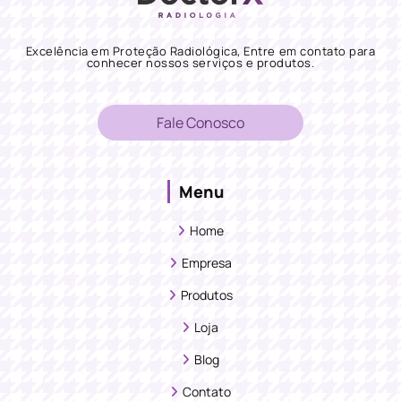
Excelência em Proteção Radiológica, Entre em contato para
conhecer nossos serviços e produtos.
Fale Conosco
Menu
Home
Empresa
Produtos
Loja
Blog
Contato